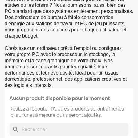
études ou les loisirs ? Nous fournissons aussi bien des
PC standard que des systèmes entièrement personnalisés.
Des ordinateurs de bureau à faible consommation
d'énergie aux stations de travail et PC de jeu puissants,
nous proposons des solutions pour chaque utilisateur et
chaque budget.
Choisissez un ordinateur prêt à l'emploi ou configurez
votre propre PC avec le processeur, le stockage, la
mémoire et la carte graphique de votre choix. Nos
ordinateurs sont garantis pour leur qualité, leurs
performances et leur évolutivité. Idéal pour un usage
domestique, professionnel, des applications créatives et
des logiciels intensifs.
Aucun produit disponible pour le moment
Restez à l'écoute ! D'autres produits seront affichés
ici au fur et à mesure qu'ils seront ajoutés.
search