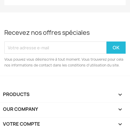
Recevez nos offres spéciales
Vous pouvez vous désinscrire à tout moment. Vous trouverez pour cela
nos informations de contact dans les conditions d'utilisation du site.
PRODUCTS

OUR COMPANY

VOTRE COMPTE
