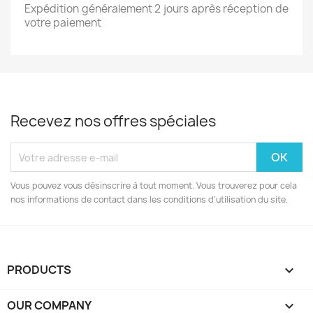
Expédition généralement 2 jours après réception de
votre paiement
Recevez nos offres spéciales
Vous pouvez vous désinscrire à tout moment. Vous trouverez pour cela
nos informations de contact dans les conditions d'utilisation du site.
PRODUCTS

OUR COMPANY
