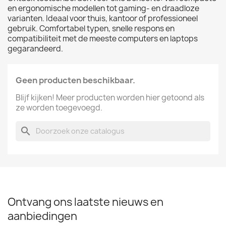
en ergonomische modellen tot gaming- en draadloze
varianten. Ideaal voor thuis, kantoor of professioneel
gebruik. Comfortabel typen, snelle respons en
compatibiliteit met de meeste computers en laptops
gegarandeerd.
Geen producten beschikbaar.
Blijf kijken! Meer producten worden hier getoond als
ze worden toegevoegd.
search
Ontvang ons laatste nieuws en
aanbiedingen