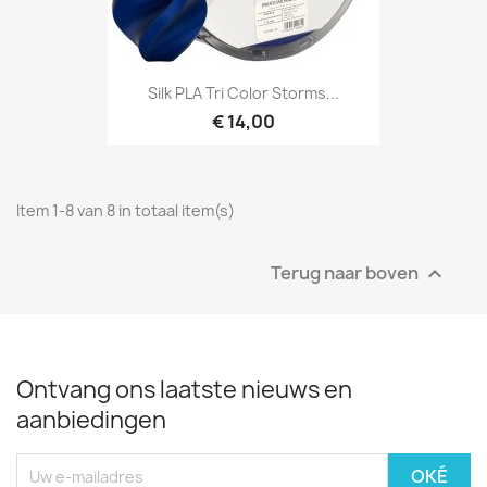
Silk PLA Tri Color Storms...
€ 14,00
Item 1-8 van 8 in totaal item(s)
Terug naar boven

Ontvang ons laatste nieuws en
aanbiedingen