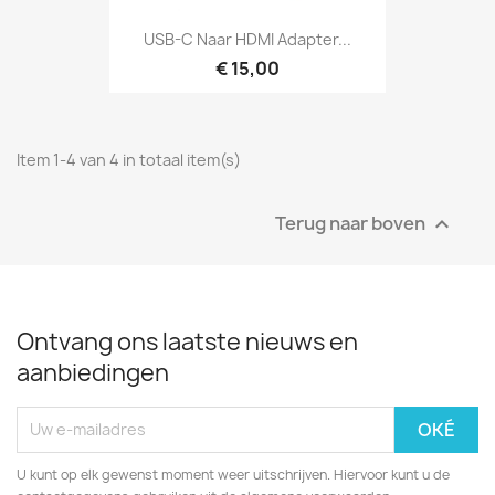
USB-C Naar HDMI Adapter...
€ 15,00
Item 1-4 van 4 in totaal item(s)
Terug naar boven

Ontvang ons laatste nieuws en
aanbiedingen
U kunt op elk gewenst moment weer uitschrijven. Hiervoor kunt u de