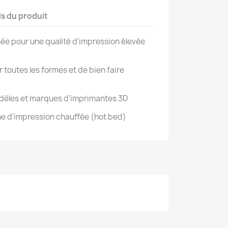
ls du produit
ée pour une qualité d'impression élevée
 toutes les formes et de bien faire
odèles et marques d'imprimantes 3D
me d'impression chauffée (hot bed)