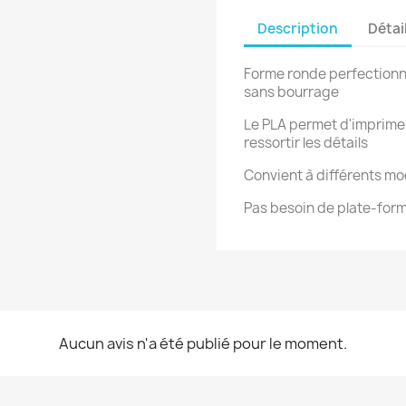
Description
Détai
Forme ronde perfectionn
sans bourrage
Le PLA permet d'imprimer
ressortir les détails
Convient à différents m
Pas besoin de plate-for
Aucun avis n'a été publié pour le moment.