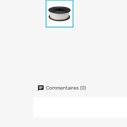
Commentaires (0)