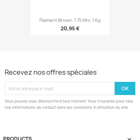
Filament Brown, 1.75 Mm, 1 Kg
20,95 €
Recevez nos offres spéciales
Vous pouvez vous désinscrire à tout moment. Vous trouverez pour cela
nos informations de contact dans les conditions d'utilisation du site.
PRODUCTS
