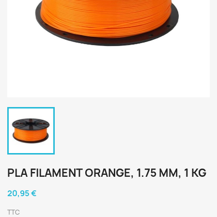
PLA FILAMENT ORANGE, 1.75 MM, 1 KG
20,95 €
TTC