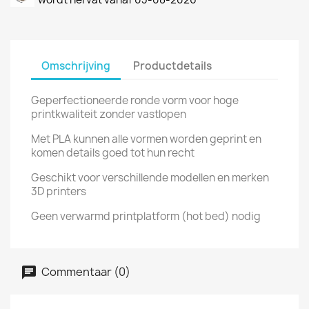
Omschrijving
Productdetails
Geperfectioneerde ronde vorm voor hoge
printkwaliteit zonder vastlopen
Met PLA kunnen alle vormen worden geprint en
komen details goed tot hun recht
Geschikt voor verschillende modellen en merken
3D printers
Geen verwarmd printplatform (hot bed) nodig
Commentaar (0)